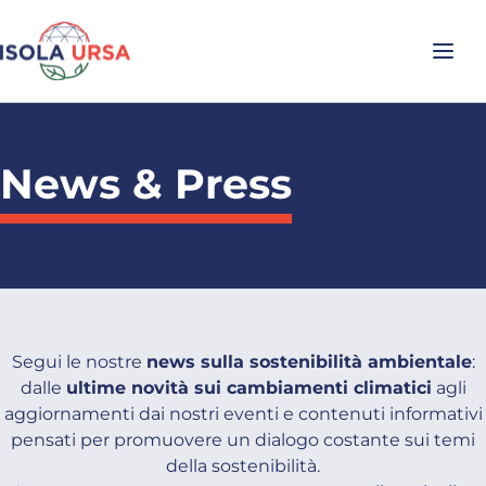
News & Press
Segui le nostre
news sulla sostenibilità ambientale
:
dalle
ultime novità sui cambiamenti climatici
agli
aggiornamenti dai nostri eventi e contenuti informativi
pensati per promuovere un dialogo costante sui temi
della sostenibilità.