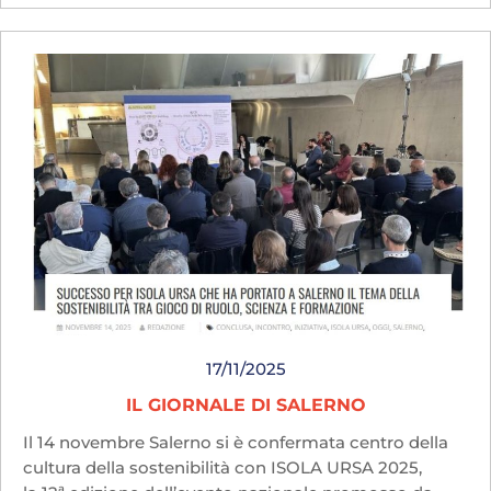
17/11/2025
IL GIORNALE DI SALERNO
Il 14 novembre Salerno si è confermata centro della
cultura della sostenibilità con ISOLA URSA 2025,