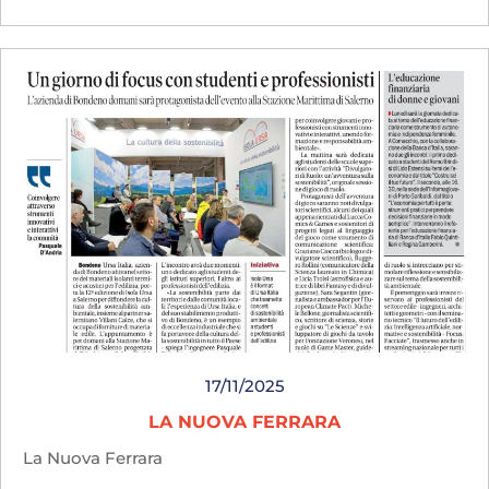
17/11/2025
LA NUOVA FERRARA
La Nuova Ferrara