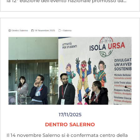
la 12ª edizione dell’evento nazionale promosso da...
17/11/2025
DENTRO SALERNO
Il 14 novembre Salerno si è confermata centro della