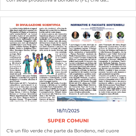
18/11/2025
SUPER COMUNI
C’è un filo verde che parte da Bondeno, nel cuore