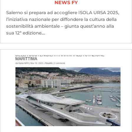
NEWS FY
Salerno si prepara ad accogliere ISOLA URSA 2025,
l’iniziativa nazionale per diffondere la cultura della
sostenibilità ambientale – giunta quest’anno alla
sua 12ª edizione....