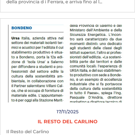
della provincia d i Ferrara, e arriva fino al l...
17/11/2025
IL RESTO DEL CARLINO
Il Resto del Carlino