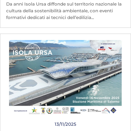
Da anni Isola Ursa diffonde sul territorio nazionale la
cultura della sostenibilità ambientale, con eventi
formativi dedicati ai tecnici dell’edilizia...
13/11/2025