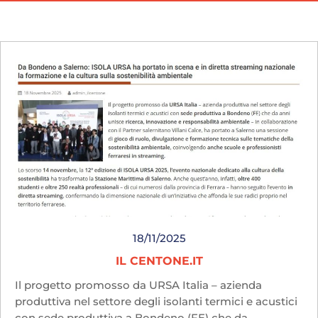
18/11/2025
IL CENTONE.IT
Il progetto promosso da URSA Italia – azienda
produttiva nel settore degli isolanti termici e acustici
con sede produttiva a Bondeno (FE) che da...