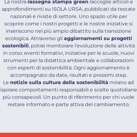
La nostra
rassegna stampa green
raccoglie articoli e
approfondimenti su ISOLA URSA, pubblicati da testate
nazionali e riviste di settore. Uno spazio utile per
scoprire come i nostri progetti e le nostre iniziative si
inseriscono nel più ampio dibattito sulla transizione
ecologica. Attraverso gli
aggiornamenti su progetti
sostenibili
, potrai monitorare l’evoluzione delle attività
in corso: eventi formativi, iniziative per le scuole, nuovi
strumenti per la didattica ambientale e collaborazioni
con esperti di sostenibilità. Ogni aggiornamento è
accompagnato da date, risultati e prossimi step.
Le
notizie sulla cultura della sostenibilità
mirano ad
ispirare comportamenti responsabili e scelte quotidiane
più consapevoli. Un punto di riferimento per chi vuole
restare informato e parte attiva del cambiamento.