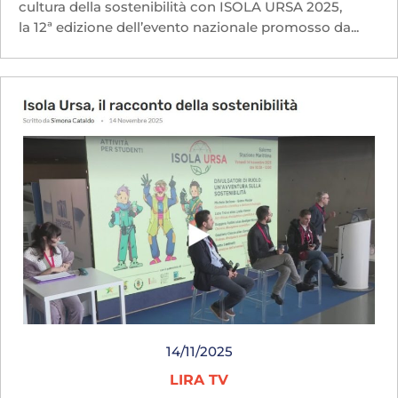
cultura della sostenibilità con ISOLA URSA 2025,
la 12ª edizione dell’evento nazionale promosso da...
14/11/2025
LIRA TV