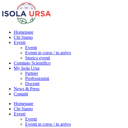
Homepage
Chi Siamo
Eventi
Eventi
Eventi in corso / in arrivo
Storico eventi
Comitato Scientifico
My Isola Ursa
Partner
Professionisti
Docenti
News & Press
Contatti
Homepage
Chi Siamo
Eventi
Eventi
Eventi in corso / in arrivo