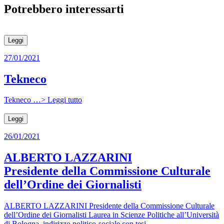
Potrebbero interessarti
Leggi
27/01/2021
Tekneco
Tekneco …> Leggi tutto
Leggi
26/01/2021
ALBERTO LAZZARINI
Presidente della Commissione Culturale
dell’Ordine dei Giornalisti
ALBERTO LAZZARINI Presidente della Commissione Culturale
dell’Ordine dei Giornalisti Laurea in Scienze Politiche all’Università
di Bologna, indirizzo politico-sociale con tesi...