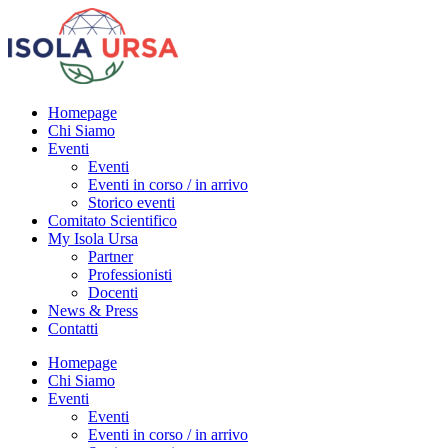
Homepage
Chi Siamo
Eventi
Eventi
Eventi in corso / in arrivo
Storico eventi
Comitato Scientifico
My Isola Ursa
Partner
Professionisti
Docenti
News & Press
Contatti
Homepage
Chi Siamo
Eventi
Eventi
Eventi in corso / in arrivo