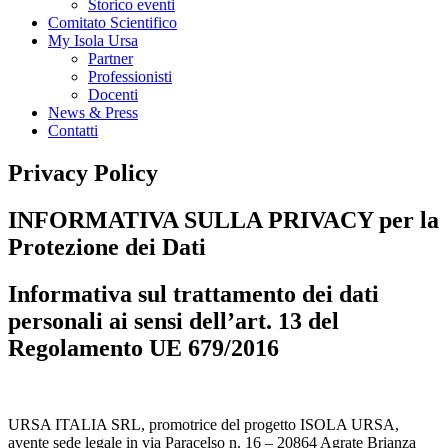
Storico eventi
Comitato Scientifico
My Isola Ursa
Partner
Professionisti
Docenti
News & Press
Contatti
Privacy Policy
INFORMATIVA SULLA PRIVACY
per la
Protezione dei Dati
Informativa sul trattamento dei dati
personali ai sensi dell’art. 13 del
Regolamento UE 679/2016
URSA ITALIA SRL, promotrice del progetto ISOLA URSA,
avente sede legale in via Paracelso n. 16 – 20864 Agrate Brianza