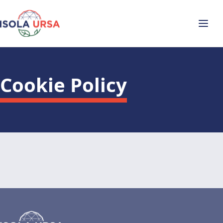
Cookie Policy