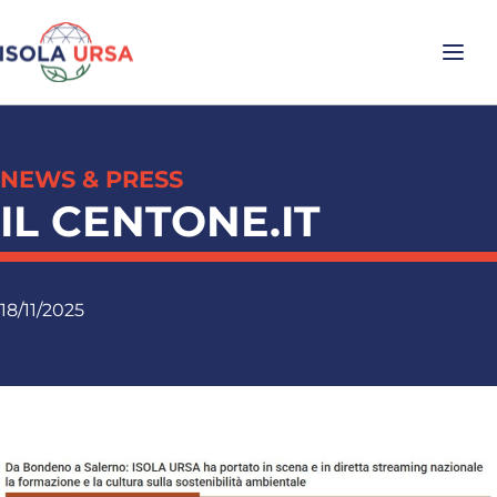
NEWS & PRESS
IL CENTONE.IT
18/11/2025