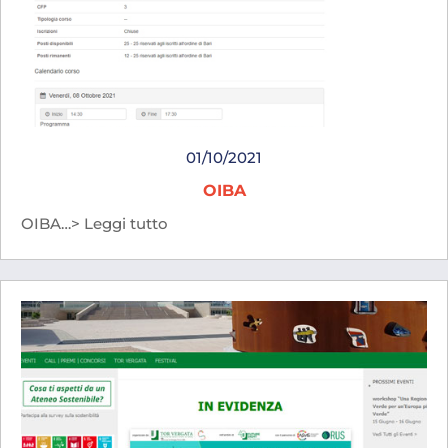
01/10/2021
OIBA
OIBA…> Leggi tutto