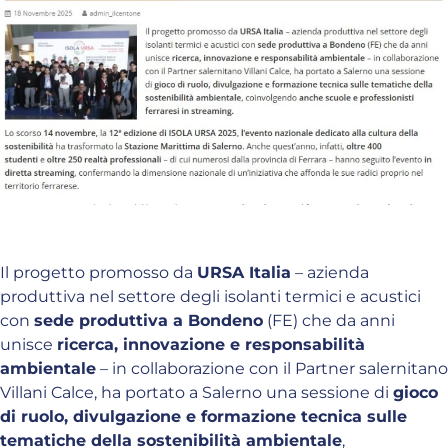
Il progetto promosso da
URSA Italia
– azienda
produttiva nel settore degli isolanti termici e acustici
con
sede produttiva a Bondeno
(FE) che da anni
unisce
ricerca, innovazione e responsabilità
ambientale
– in collaborazione con il Partner salernitano
Villani Calce, ha portato a Salerno una sessione di
gioco
di ruolo, divulgazione e formazione tecnica sulle
tematiche della sostenibilità ambientale
,