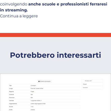
coinvolgendo
anche scuole e professionisti ferraresi
in streaming.
Continua a leggere
Potrebbero interessarti