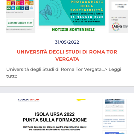
31/05/2022
UNIVERSITÀ DEGLI STUDI DI ROMA TOR
VERGATA
Università degli Studi di Roma Tor Vergata…> Leggi
tutto