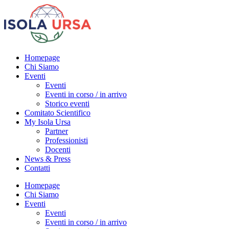
Homepage
Chi Siamo
Eventi
Eventi
Eventi in corso / in arrivo
Storico eventi
Comitato Scientifico
My Isola Ursa
Partner
Professionisti
Docenti
News & Press
Contatti
Homepage
Chi Siamo
Eventi
Eventi
Eventi in corso / in arrivo