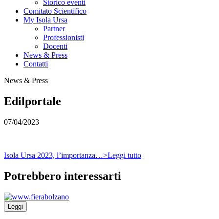
Storico eventi
Comitato Scientifico
My Isola Ursa
Partner
Professionisti
Docenti
News & Press
Contatti
News & Press
Edilportale
07/04/2023
Isola Ursa 2023, l’importanza…>Leggi tutto
Potrebbero interessarti
Leggi