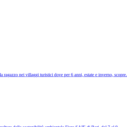
o nei villaggi turistici dove per 6 anni, estate e inverno, scopre.