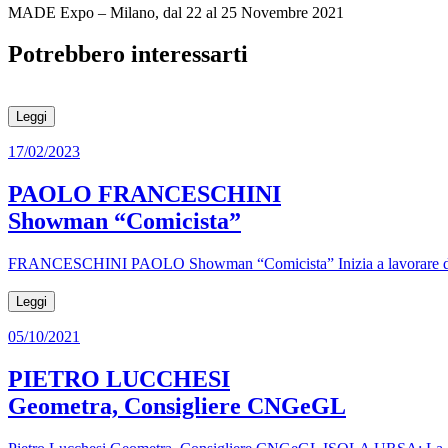
MADE Expo – Milano, dal 22 al 25 Novembre 2021
Potrebbero interessarti
Leggi
17/02/2023
PAOLO FRANCESCHINI
Showman “Comicista”
FRANCESCHINI PAOLO Showman “Comicista” Inizia a lavorare da ragazz
Leggi
05/10/2021
PIETRO LUCCHESI
Geometra, Consigliere CNGeGL