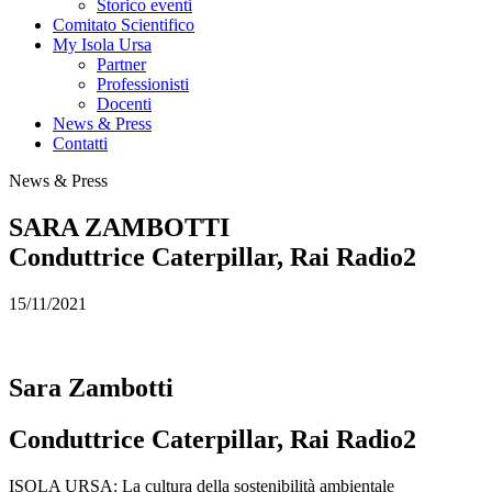
Storico eventi
Comitato Scientifico
My Isola Ursa
Partner
Professionisti
Docenti
News & Press
Contatti
News & Press
SARA ZAMBOTTI
Conduttrice Caterpillar, Rai Radio2
15/11/2021
Sara Zambotti
Conduttrice Caterpillar, Rai Radio2
ISOLA URSA: La cultura della sostenibilità ambientale