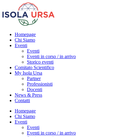
Homepage
Chi Siamo
Eventi
Eventi
Eventi in corso / in arrivo
Storico eventi
Comitato Scientifico
My Isola Ursa
Partner
Professionisti
Docenti
News & Press
Contatti
Homepage
Chi Siamo
Eventi
Eventi
Eventi in corso / in arrivo