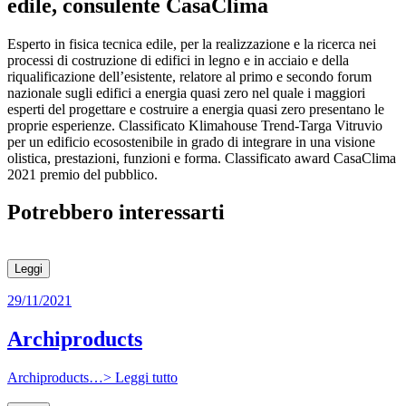
edile, consulente CasaClima
Esperto in fisica tecnica edile, per la realizzazione e la ricerca nei
processi di costruzione di edifici in legno e in acciaio e della
riqualificazione dell’esistente, relatore al primo e secondo forum
nazionale sugli edifici a energia quasi zero nel quale i maggiori
esperti del progettare e costruire a energia quasi zero presentano le
proprie esperienze. Classificato Klimahouse Trend-Targa Vitruvio
per un edificio ecosostenibile in grado di integrare in una visione
olistica, prestazioni, funzioni e forma. Classificato award CasaClima
2021 premio del pubblico.
Potrebbero interessarti
Leggi
29/11/2021
Archiproducts
Archiproducts…> Leggi tutto