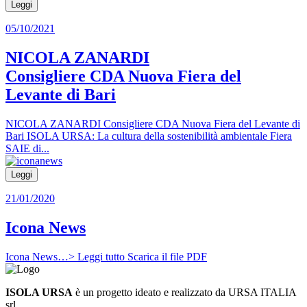
Leggi
05/10/2021
NICOLA ZANARDI
Consigliere CDA Nuova Fiera del
Levante di Bari
NICOLA ZANARDI Consigliere CDA Nuova Fiera del Levante di
Bari ISOLA URSA: La cultura della sostenibilità ambientale Fiera
SAIE di...
Leggi
21/01/2020
Icona News
Icona News…> Leggi tutto Scarica il file PDF
ISOLA URSA
è un progetto ideato e realizzato da URSA ITALIA
srl