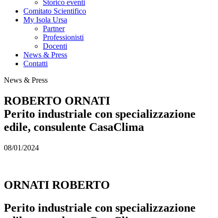
Storico eventi
Comitato Scientifico
My Isola Ursa
Partner
Professionisti
Docenti
News & Press
Contatti
News & Press
ROBERTO ORNATI
Perito industriale con specializzazione
edile, consulente CasaClima
08/01/2024
ORNATI ROBERTO
Perito industriale con specializzazione