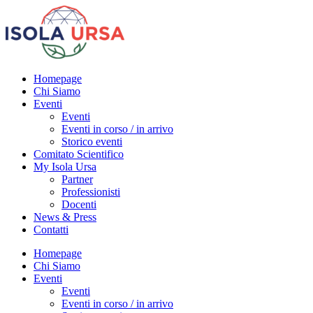
Homepage
Chi Siamo
Eventi
Eventi
Eventi in corso / in arrivo
Storico eventi
Comitato Scientifico
My Isola Ursa
Partner
Professionisti
Docenti
News & Press
Contatti
Homepage
Chi Siamo
Eventi
Eventi
Eventi in corso / in arrivo