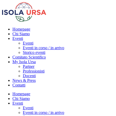
Homepage
Chi Siamo
Eventi
Eventi
Eventi in corso / in arrivo
Storico eventi
Comitato Scientifico
My Isola Ursa
Partner
Professionisti
Docenti
News & Press
Contatti
Homepage
Chi Siamo
Eventi
Eventi
Eventi in corso / in arrivo