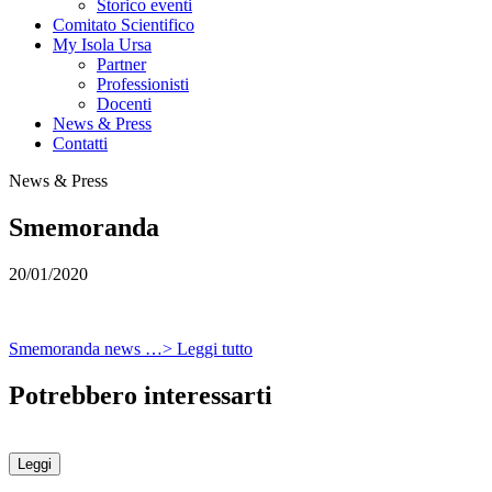
Storico eventi
Comitato Scientifico
My Isola Ursa
Partner
Professionisti
Docenti
News & Press
Contatti
News & Press
Smemoranda
20/01/2020
Smemoranda news …> Leggi tutto
Potrebbero interessarti
Leggi