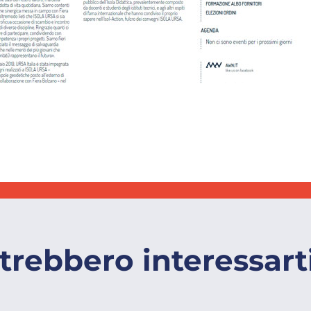
trebbero interessart