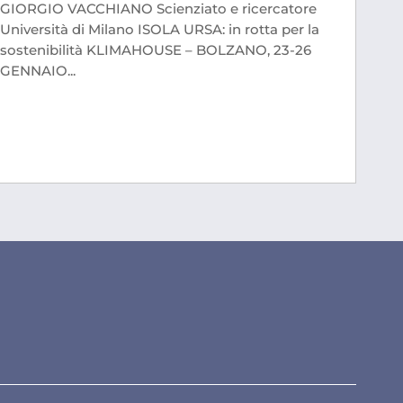
GIORGIO VACCHIANO Scienziato e ricercatore
Università di Milano ISOLA URSA: in rotta per la
sostenibilità KLIMAHOUSE – BOLZANO, 23-26
GENNAIO...