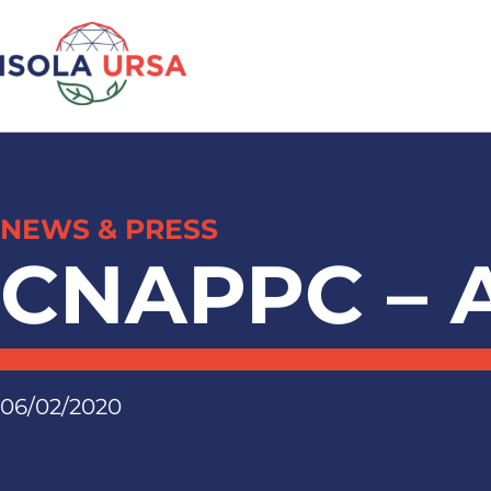
NEWS & PRESS
CNAPPC –
06/02/2020