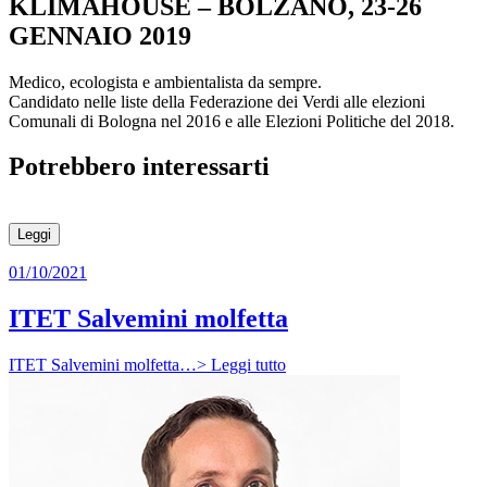
KLIMAHOUSE – BOLZANO, 23-26
GENNAIO 2019
Medico, ecologista e ambientalista da sempre.
Candidato nelle liste della Federazione dei Verdi alle elezioni
Comunali di Bologna nel 2016 e alle Elezioni Politiche del 2018.
Potrebbero interessarti
Leggi
01/10/2021
ITET Salvemini molfetta
ITET Salvemini molfetta…> Leggi tutto