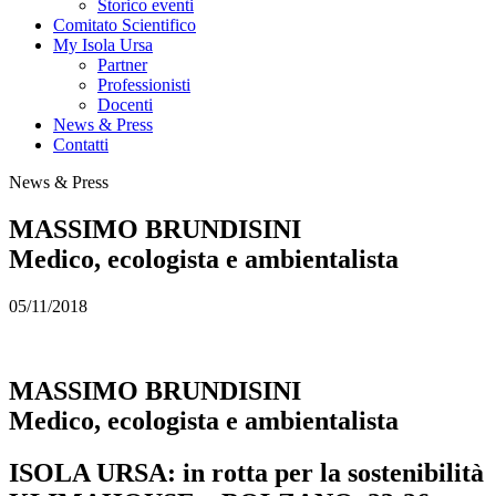
Storico eventi
Comitato Scientifico
My Isola Ursa
Partner
Professionisti
Docenti
News & Press
Contatti
News & Press
MASSIMO BRUNDISINI
Medico, ecologista e ambientalista
05/11/2018
MASSIMO BRUNDISINI
Medico, ecologista e ambientalista
ISOLA URSA: in rotta per la sostenibilità