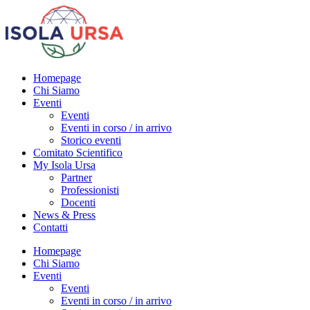
Homepage
Chi Siamo
Eventi
Eventi
Eventi in corso / in arrivo
Storico eventi
Comitato Scientifico
My Isola Ursa
Partner
Professionisti
Docenti
News & Press
Contatti
Homepage
Chi Siamo
Eventi
Eventi
Eventi in corso / in arrivo