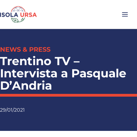
NEWS & PRESS
Trentino TV –
Intervista a Pasquale
D’Andria
29/01/2021