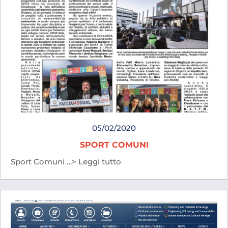
05/02/2020
SPORT COMUNI
Sport Comuni …> Leggi tutto