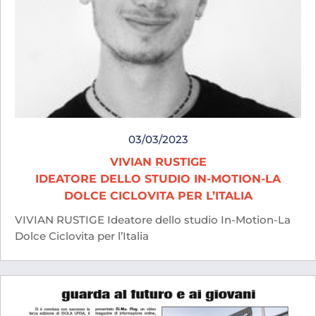
03/03/2023
VIVIAN RUSTIGE
IDEATORE DELLO STUDIO IN-MOTION-LA
DOLCE CICLOVITA PER L’ITALIA
VIVIAN RUSTIGE Ideatore dello studio In-Motion-La
Dolce Ciclovita per l’Italia