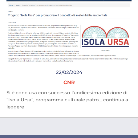
22/02/2024
CNR
Si è conclusa con successo l’undicesima edizione di
“Isola Ursa”, programma culturale patro… continua a
leggere