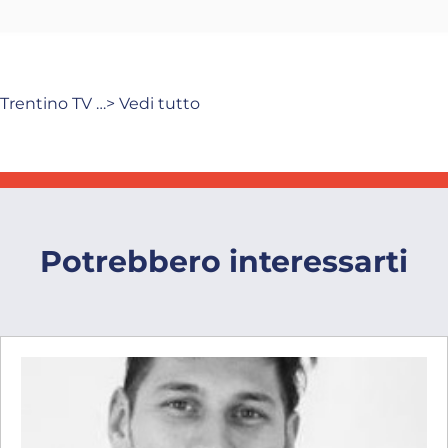
Trentino TV …> Vedi tutto
Potrebbero interessarti