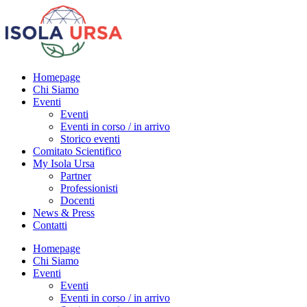
Homepage
Chi Siamo
Eventi
Eventi
Eventi in corso / in arrivo
Storico eventi
Comitato Scientifico
My Isola Ursa
Partner
Professionisti
Docenti
News & Press
Contatti
Homepage
Chi Siamo
Eventi
Eventi
Eventi in corso / in arrivo