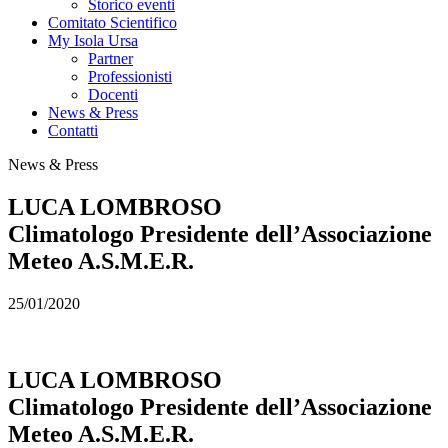
Storico eventi
Comitato Scientifico
My Isola Ursa
Partner
Professionisti
Docenti
News & Press
Contatti
News & Press
LUCA LOMBROSO
Climatologo Presidente dell’Associazione
Meteo A.S.M.E.R.
25/01/2020
LUCA LOMBROSO
Climatologo Presidente dell’Associazione
Meteo A.S.M.E.R.