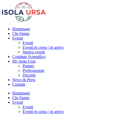
Homepage
Chi Siamo
Eventi
Eventi
Eventi in corso / in arrivo
Storico eventi
Comitato Scientifico
My Isola Ursa
Partner
Professionisti
Docenti
News & Press
Contatti
Homepage
Chi Siamo
Eventi
Eventi
Eventi in corso / in arrivo