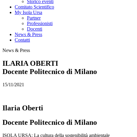
Storico eventi
Comitato Scientifico
My Isola Ursa
Partner
Professionisti
Docenti
News & Press
Contatti
News & Press
ILARIA OBERTI
Docente Politecnico di Milano
15/11/2021
Ilaria Oberti
Docente Politecnico di Milano
ISOLA URSA: La cultura della sostenibilità ambientale