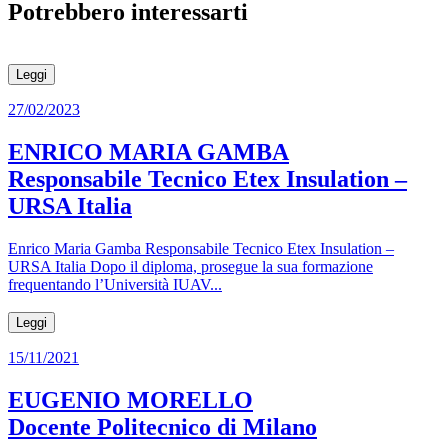
Potrebbero interessarti
Leggi
27/02/2023
ENRICO MARIA GAMBA
Responsabile Tecnico Etex Insulation –
URSA Italia
Enrico Maria Gamba Responsabile Tecnico Etex Insulation –
URSA Italia Dopo il diploma, prosegue la sua formazione
frequentando l’Università IUAV...
Leggi
15/11/2021
EUGENIO MORELLO
Docente Politecnico di Milano