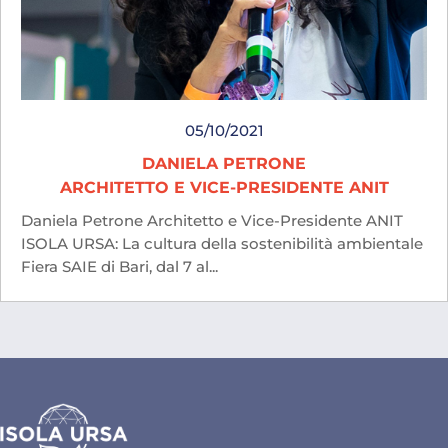
05/10/2021
DANIELA PETRONE
ARCHITETTO E VICE-PRESIDENTE ANIT
Daniela Petrone Architetto e Vice-Presidente ANIT
ISOLA URSA: La cultura della sostenibilità ambientale
Fiera SAIE di Bari, dal 7 al...