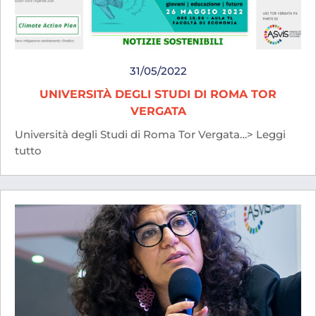
31/05/2022
UNIVERSITÀ DEGLI STUDI DI ROMA TOR
VERGATA
Università degli Studi di Roma Tor Vergata…> Leggi
tutto