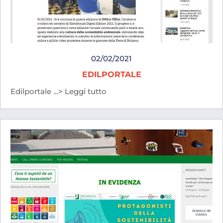
02/02/2021
EDILPORTALE
Edilportale …> Leggi tutto