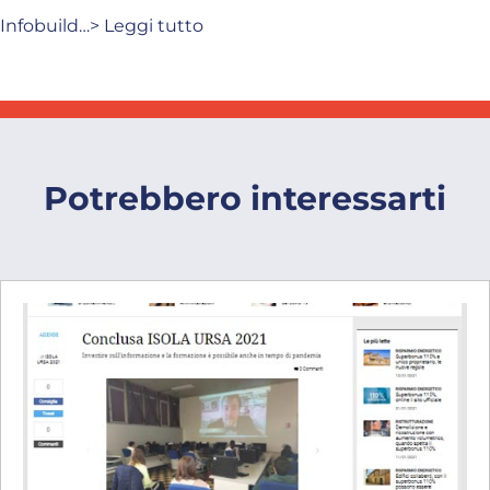
Infobuild…> Leggi tutto
Potrebbero interessarti