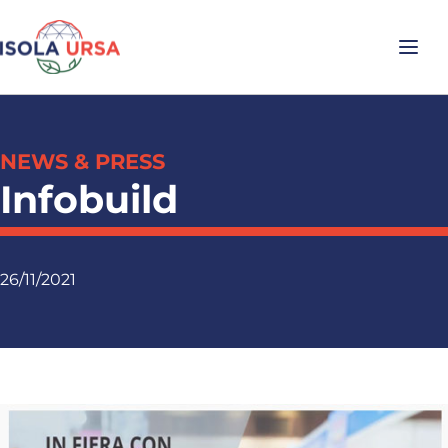
NEWS & PRESS
Infobuild
26/11/2021