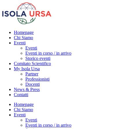
Homepage
Chi Siamo
Eventi
Eventi
Eventi in corso / in arrivo
Storico eventi
Comitato Scientifico
My Isola Ursa
Partner
Professionisti
Docenti
News & Press
Contatti
Homepage
Chi Siamo
Eventi
Eventi
Eventi in corso / in arrivo