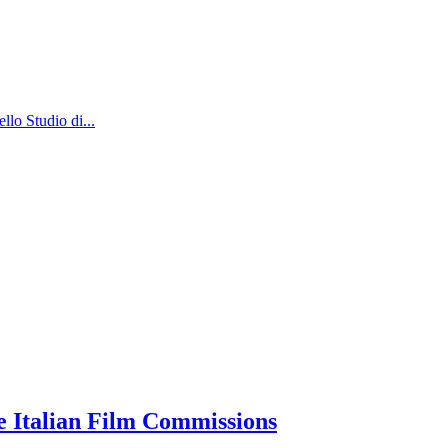
o Studio di...
e Italian Film Commissions