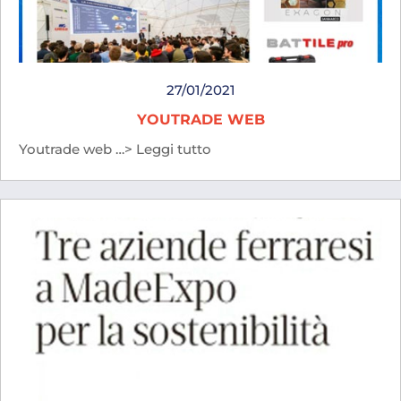
27/01/2021
YOUTRADE WEB
Youtrade web …> Leggi tutto