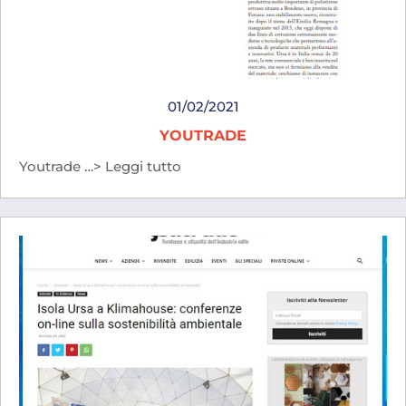
01/02/2021
YOUTRADE
Youtrade …> Leggi tutto