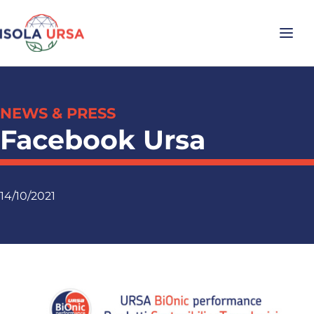
NEWS & PRESS
Facebook Ursa
14/10/2021