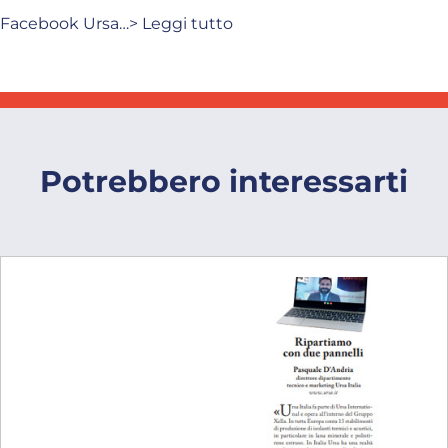
Facebook Ursa…> Leggi tutto
Potrebbero interessarti