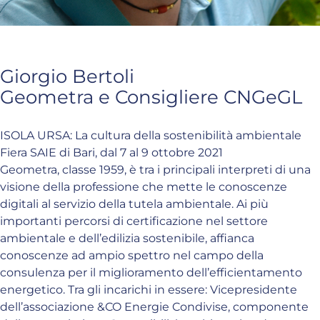
Giorgio Bertoli
Geometra e Consigliere CNGeGL
ISOLA URSA: La cultura della sostenibilità ambientale
Fiera SAIE di Bari, dal 7 al 9 ottobre 2021
Geometra, classe 1959, è tra i principali interpreti di una
visione della professione che mette le conoscenze
digitali al servizio della tutela ambientale. Ai più
importanti percorsi di certificazione nel settore
ambientale e dell’edilizia sostenibile, affianca
conoscenze ad ampio spettro nel campo della
consulenza per il miglioramento dell’efficientamento
energetico. Tra gli incarichi in essere: Vicepresidente
dell’associazione &CO Energie Condivise, componente