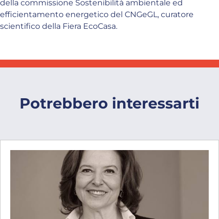
della commissione Sostenibilità ambientale ed
efficientamento energetico del CNGeGL, curatore
scientifico della Fiera EcoCasa.
Potrebbero interessarti