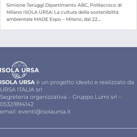
Simione Teruggi Dipartimento ABC, Politecnico di
Milano ISOLA URSA: La cultura della sostenibilità
ambientale MADE Expo – Milano, dal 22...
ISOLA URSA
è un progetto ideato e realizzato da
URSA ITALIA srl
Segreteria organizzativa – Gruppo Lumi srl –
0532/894142
email:
eventi@isolaursa.it