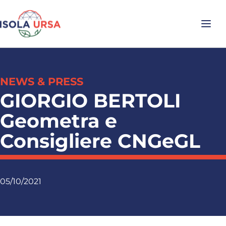
NEWS & PRESS
GIORGIO BERTOLI
Geometra e
Consigliere CNGeGL
05/10/2021