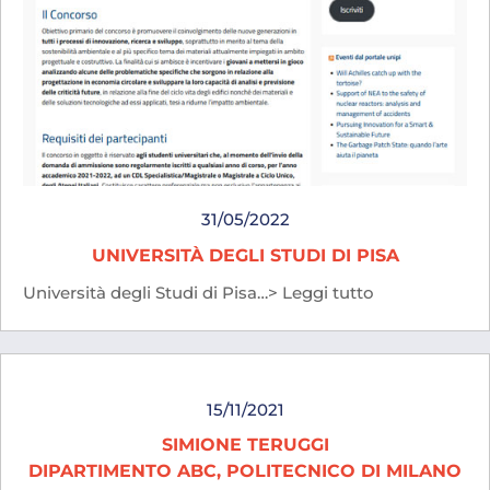
31/05/2022
UNIVERSITÀ DEGLI STUDI DI PISA
Università degli Studi di Pisa…> Leggi tutto
15/11/2021
SIMIONE TERUGGI
DIPARTIMENTO ABC, POLITECNICO DI MILANO