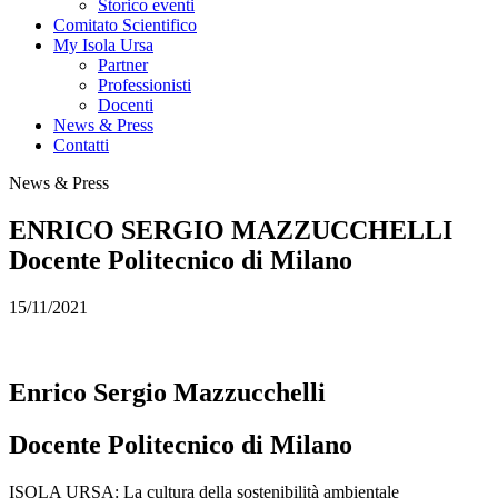
Storico eventi
Comitato Scientifico
My Isola Ursa
Partner
Professionisti
Docenti
News & Press
Contatti
News & Press
ENRICO SERGIO MAZZUCCHELLI
Docente Politecnico di Milano
15/11/2021
Enrico Sergio Mazzucchelli
Docente Politecnico di Milano
ISOLA URSA: La cultura della sostenibilità ambientale