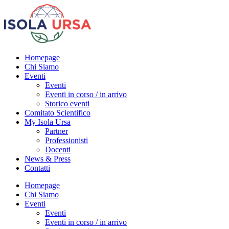
Homepage
Chi Siamo
Eventi
Eventi
Eventi in corso / in arrivo
Storico eventi
Comitato Scientifico
My Isola Ursa
Partner
Professionisti
Docenti
News & Press
Contatti
Homepage
Chi Siamo
Eventi
Eventi
Eventi in corso / in arrivo