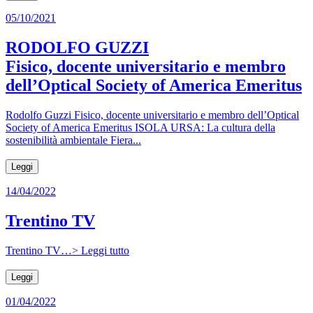
05/10/2021
RODOLFO GUZZI
Fisico, docente universitario e membro
dell’Optical Society of America Emeritus
Rodolfo Guzzi Fisico, docente universitario e membro dell’Optical
Society of America Emeritus ISOLA URSA: La cultura della
sostenibilità ambientale Fiera...
Leggi
14/04/2022
Trentino TV
Trentino TV…> Leggi tutto
Leggi
01/04/2022