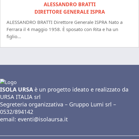
ALESSANDRO BRATTI
DIRETTORE GENERALE ISPRA
ALESSANDRO BRATTI Direttore Generale ISPRA Nato a
Ferrara il 4 maggio 1958. È sposato con Rita e ha un
figlio...
ISOLA URSA
è un progetto ideato e realizzato da
URSA ITALIA srl
Segreteria organizzativa – Gruppo Lumi srl –
0532/894142
email:
eventi@isolaursa.it