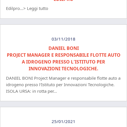
Edilpro…> Leggi tutto
03/11/2018
DANIEL BONI
PROJECT MANAGER E RESPONSABILE FLOTTE AUTO
A IDROGENO PRESSO L′ISTITUTO PER
INNOVAZIONI TECNOLOGICHE.
DANIEL BONI Project Manager e responsabile flotte auto a
idrogeno presso l′Istituto per Innovazioni Tecnologiche.
ISOLA URSA: in rotta per...
25/01/2021