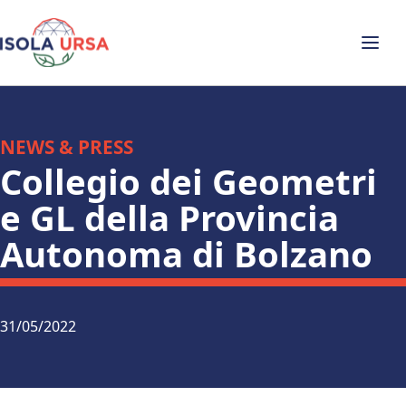
NEWS & PRESS
Collegio dei Geometri
e GL della Provincia
Autonoma di Bolzano
31/05/2022