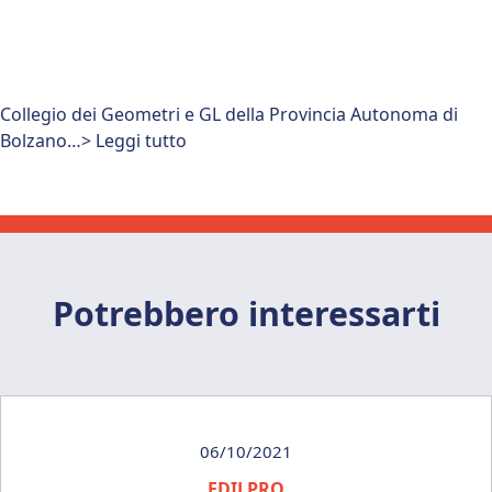
Collegio dei Geometri e GL della Provincia Autonoma di
Bolzano…> Leggi tutto
Potrebbero interessarti
06/10/2021
EDILPRO