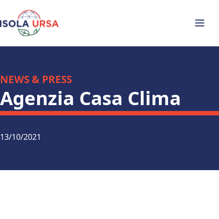
NEWS & PRESS
Agenzia Casa Clima
13/10/2021