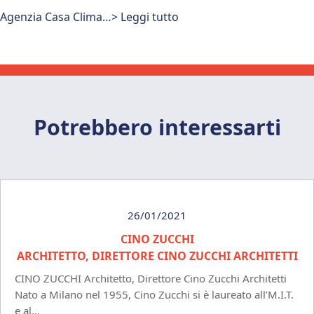
Agenzia Casa Clima…> Leggi tutto
Potrebbero interessarti
26/01/2021
CINO ZUCCHI
ARCHITETTO, DIRETTORE CINO ZUCCHI ARCHITETTI
CINO ZUCCHI Architetto, Direttore Cino Zucchi Architetti
Nato a Milano nel 1955, Cino Zucchi si è laureato all’M.I.T.
e al...