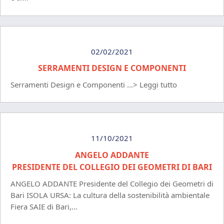
02/02/2021
SERRAMENTI DESIGN E COMPONENTI
Serramenti Design e Componenti …> Leggi tutto
11/10/2021
ANGELO ADDANTE
PRESIDENTE DEL COLLEGIO DEI GEOMETRI DI BARI
ANGELO ADDANTE Presidente del Collegio dei Geometri di
Bari ISOLA URSA: La cultura della sostenibilità ambientale
Fiera SAIE di Bari,...