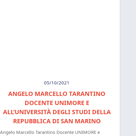
05/10/2021
ANGELO MARCELLO TARANTINO
DOCENTE UNIMORE E
ALL’UNIVERSITÀ DEGLI STUDI DELLA
REPUBBLICA DI SAN MARINO
Angelo Marcello Tarantino Docente UNIMORE e