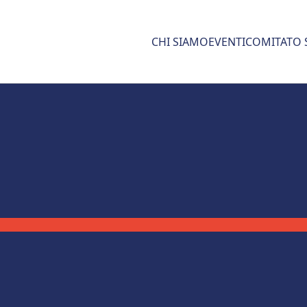
CHI SIAMO
EVENTI
COMITATO 