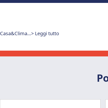
Casa&Clima…> Leggi tutto
Po