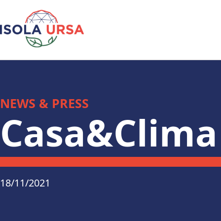
NEWS & PRESS
Casa&Clima
18/11/2021