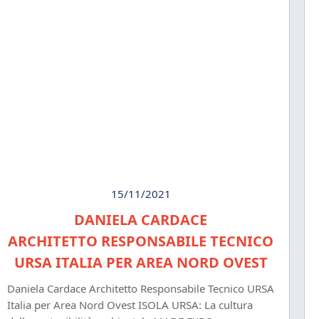
15/11/2021
DANIELA CARDACE
ARCHITETTO RESPONSABILE TECNICO
URSA ITALIA PER AREA NORD OVEST
Daniela Cardace Architetto Responsabile Tecnico URSA
Italia per Area Nord Ovest ISOLA URSA: La cultura