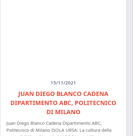
15/11/2021
JUAN DIEGO BLANCO CADENA
DIPARTIMENTO ABC, POLITECNICO
DI MILANO
Juan Diego Blanco Cadena Dipartimento ABC,
Politecnico di Milano ISOLA URSA: La cultura della