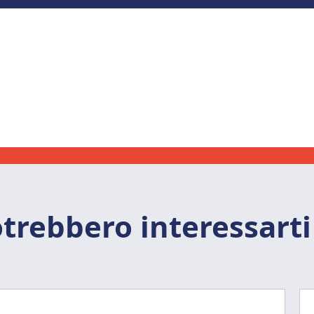
trebbero interessarti