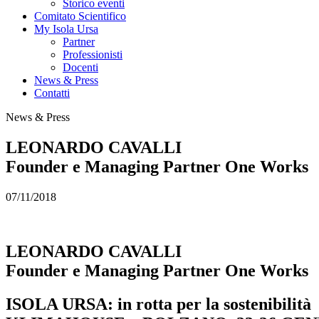
Storico eventi
Comitato Scientifico
My Isola Ursa
Partner
Professionisti
Docenti
News & Press
Contatti
News & Press
LEONARDO CAVALLI
Founder e Managing Partner One Works
07/11/2018
LEONARDO CAVALLI
Founder e Managing Partner One Works
ISOLA URSA: in rotta per la sostenibilità