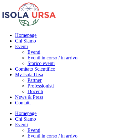
Homepage
Chi Siamo
Eventi
Eventi
Eventi in corso / in arrivo
Storico eventi
Comitato Scientifico
My Isola Ursa
Partner
Professionisti
Docenti
News & Press
Contatti
Homepage
Chi Siamo
Eventi
Eventi
Eventi in corso / in arrivo