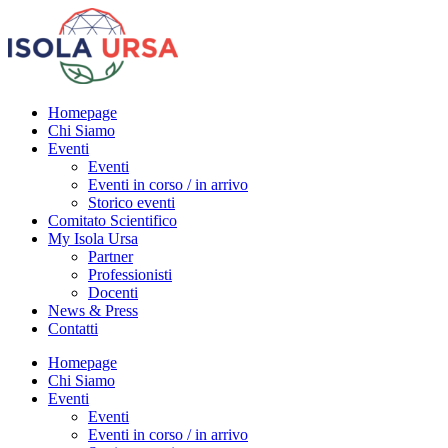
Homepage
Chi Siamo
Eventi
Eventi
Eventi in corso / in arrivo
Storico eventi
Comitato Scientifico
My Isola Ursa
Partner
Professionisti
Docenti
News & Press
Contatti
Homepage
Chi Siamo
Eventi
Eventi
Eventi in corso / in arrivo