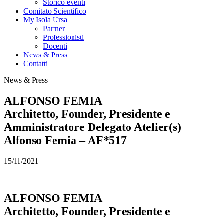
Storico eventi
Comitato Scientifico
My Isola Ursa
Partner
Professionisti
Docenti
News & Press
Contatti
News & Press
ALFONSO FEMIA
Architetto, Founder, Presidente e
Amministratore Delegato Atelier(s)
Alfonso Femia – AF*517
15/11/2021
ALFONSO FEMIA
Architetto, Founder, Presidente e