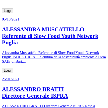
Leggi
05/10/2021
ALESSANDRA MUSCATIELLO
Referente di Slow Food Youth Network
Puglia
Alessandra Muscatiello Referente di Slow Food Youth Network
Puglia ISOLA URSA: La cultura della sostenibilità ambientale Fiera
SAIE di Bari,...
Leggi
25/01/2021
ALESSANDRO BRATTI
Direttore Generale ISPRA
ALESSANDRO BRATTI Direttore Generale ISPRA Nato a