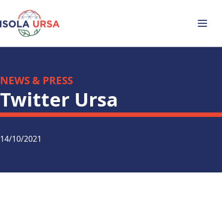
NEWS & PRESS
Twitter Ursa
14/10/2021