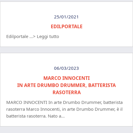
25/01/2021
EDILPORTALE
Edilportale …> Leggi tutto
06/03/2023
MARCO INNOCENTI
IN ARTE DRUMBO DRUMMER, BATTERISTA
RASOTERRA
MARCO INNOCENTI In arte Drumbo Drummer, batterista
rasoterra Marco Innocenti, in arte Drumbo Drummer, è il
batterista rasoterra. Nato a...