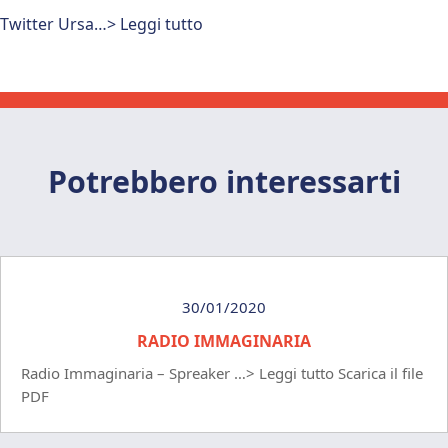
Twitter Ursa…> Leggi tutto
Potrebbero interessarti
30/01/2020
RADIO IMMAGINARIA
Radio Immaginaria – Spreaker …> Leggi tutto Scarica il file
PDF