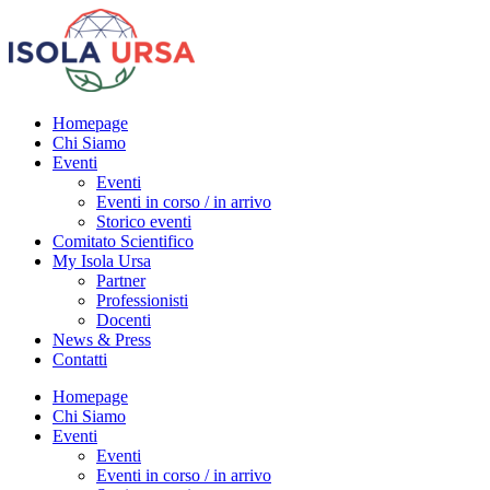
Homepage
Chi Siamo
Eventi
Eventi
Eventi in corso / in arrivo
Storico eventi
Comitato Scientifico
My Isola Ursa
Partner
Professionisti
Docenti
News & Press
Contatti
Homepage
Chi Siamo
Eventi
Eventi
Eventi in corso / in arrivo