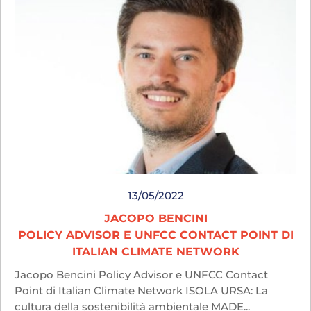
13/05/2022
JACOPO BENCINI
POLICY ADVISOR E UNFCC CONTACT POINT DI
ITALIAN CLIMATE NETWORK
Jacopo Bencini Policy Advisor e UNFCC Contact
Point di Italian Climate Network ISOLA URSA: La
cultura della sostenibilità ambientale MADE...