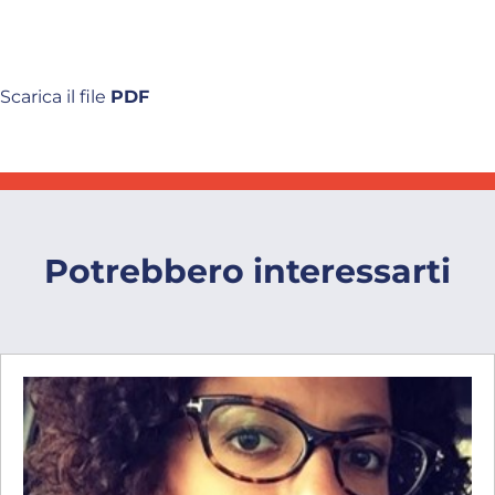
Scarica il file
PDF
Potrebbero interessarti