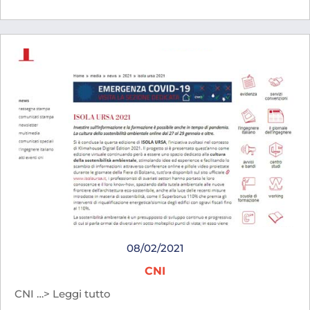
08/02/2021
CNI
CNI …> Leggi tutto