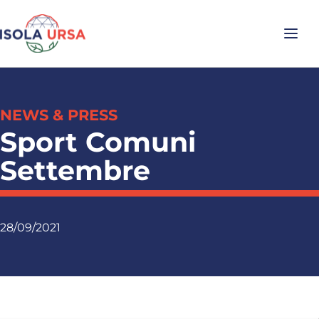
NEWS & PRESS
Sport Comuni
Settembre
28/09/2021