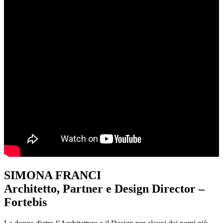
SIMONA FRANCI
Architetto, Partner e Design Director –
Fortebis