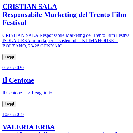
CRISTIAN SALA
Responsabile Marketing del Trento Film
Festival
CRISTIAN SALA Responsabile Marketing del Trento Film Festival
ISOLA URSA: in rotta per la sostenibilità KLIMAHOUSE –
BOLZANO, 23-26 GENNAIO...
Leggi
01/01/2020
Il Centone
Il Centone …> Leggi tutto
Leggi
10/01/2019
VALERIA ERBA