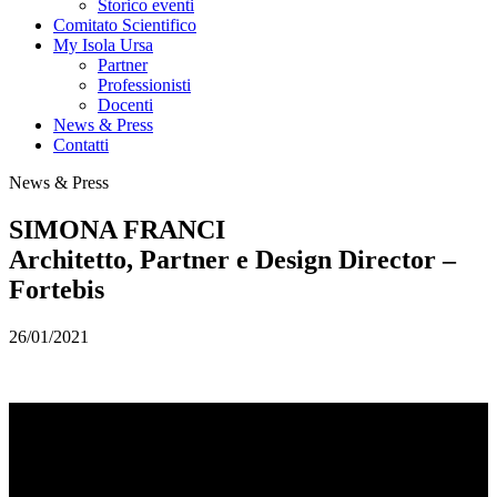
Storico eventi
Comitato Scientifico
My Isola Ursa
Partner
Professionisti
Docenti
News & Press
Contatti
News & Press
SIMONA FRANCI
Architetto, Partner e Design Director –
Fortebis
26/01/2021