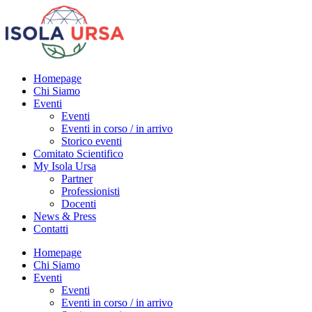
Homepage
Chi Siamo
Eventi
Eventi
Eventi in corso / in arrivo
Storico eventi
Comitato Scientifico
My Isola Ursa
Partner
Professionisti
Docenti
News & Press
Contatti
Homepage
Chi Siamo
Eventi
Eventi
Eventi in corso / in arrivo