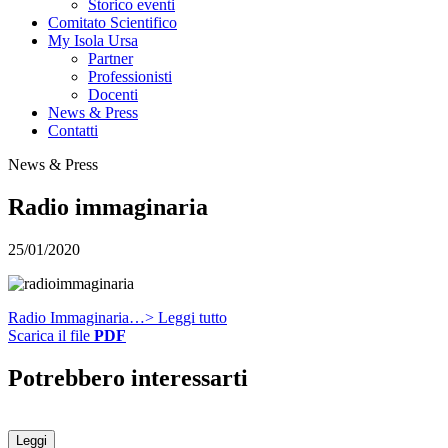
Storico eventi
Comitato Scientifico
My Isola Ursa
Partner
Professionisti
Docenti
News & Press
Contatti
News & Press
Radio immaginaria
25/01/2020
Radio Immaginaria…> Leggi tutto
Scarica il file
PDF
Potrebbero interessarti
Leggi