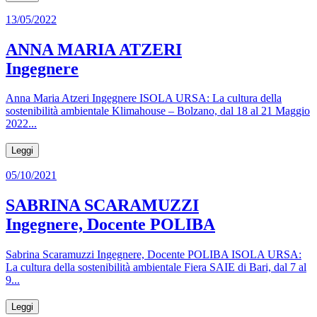
13/05/2022
ANNA MARIA ATZERI
Ingegnere
Anna Maria Atzeri Ingegnere ISOLA URSA: La cultura della
sostenibilità ambientale Klimahouse – Bolzano, dal 18 al 21 Maggio
2022...
Leggi
05/10/2021
SABRINA SCARAMUZZI
Ingegnere, Docente POLIBA
Sabrina Scaramuzzi Ingegnere, Docente POLIBA ISOLA URSA:
La cultura della sostenibilità ambientale Fiera SAIE di Bari, dal 7 al
9...
Leggi