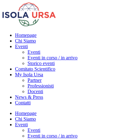
Homepage
Chi Siamo
Eventi
Eventi
Eventi in corso / in arrivo
Storico eventi
Comitato Scientifico
My Isola Ursa
Partner
Professionisti
Docenti
News & Press
Contatti
Homepage
Chi Siamo
Eventi
Eventi
Eventi in corso / in arrivo