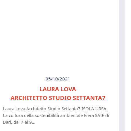
05/10/2021
LAURA LOVA
ARCHITETTO STUDIO SETTANTA7
Laura Lova Architetto Studio Settanta7 ISOLA URSA:
La cultura della sostenibilità ambientale Fiera SAIE di
Bari, dal 7 al 9...