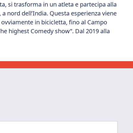
a, si trasforma in un atleta e partecipa alla
 a nord dell’India. Questa esperienza viene
ovviamente in bicicletta, fino al Campo
 “The highest Comedy show”. Dal 2019 alla