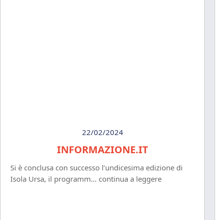
22/02/2024
INFORMAZIONE.IT
Si è conclusa con successo l’undicesima edizione di
Isola Ursa, il programm… continua a leggere