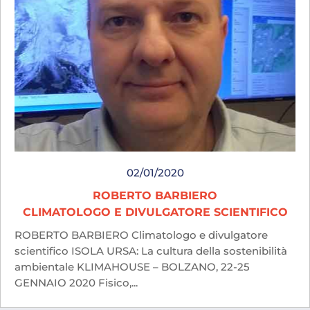
02/01/2020
ROBERTO BARBIERO
CLIMATOLOGO E DIVULGATORE SCIENTIFICO
ROBERTO BARBIERO Climatologo e divulgatore
scientifico ISOLA URSA: La cultura della sostenibilità
ambientale KLIMAHOUSE – BOLZANO, 22-25
GENNAIO 2020 Fisico,...