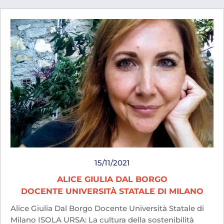
15/11/2021
ALICE GIULIA DAL BORGO
DOCENTE UNIVERSITÀ STATALE DI MILANO
Alice Giulia Dal Borgo Docente Università Statale di
Milano ISOLA URSA: La cultura della sostenibilità