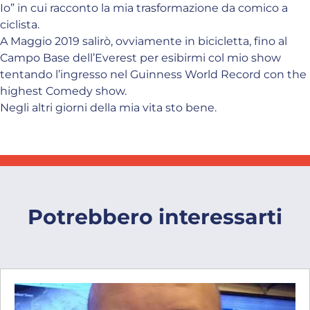
Io” in cui racconto la mia trasformazione da comico a
ciclista.
A Maggio 2019 salirò, ovviamente in bicicletta, fino al
Campo Base dell’Everest per esibirmi col mio show
tentando l’ingresso nel Guinness World Record con the
highest Comedy show.
Negli altri giorni della mia vita sto bene.
Potrebbero interessarti