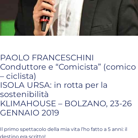
PAOLO FRANCESCHINI
Conduttore e “Comicista” (comico
– ciclista)
ISOLA URSA: in rotta per la
sostenibilità
KLIMAHOUSE – BOLZANO, 23-26
GENNAIO 2019
Il primo spettacolo della mia vita l’ho fatto a 5 anni: il
destino era scritto!