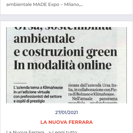
ambientale MADE Expo – Milano,...
27/01/2021
LA NUOVA FERRARA
La Nuova Ferrara …> Leggi tutto