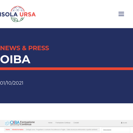
NEWS & PRESS
OIBA
01/10/2021