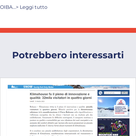
OIBA…> Leggi tutto
Potrebbero interessarti