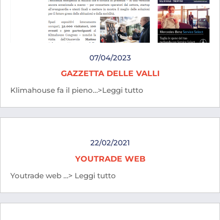
07/04/2023
GAZZETTA DELLE VALLI
Klimahouse fa il pieno…>Leggi tutto
22/02/2021
YOUTRADE WEB
Youtrade web …> Leggi tutto