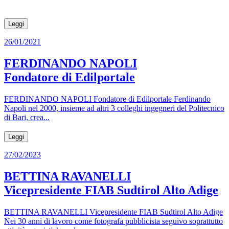
Leggi
26/01/2021
FERDINANDO NAPOLI
Fondatore di Edilportale
FERDINANDO NAPOLI Fondatore di Edilportale Ferdinando
Napoli nel 2000, insieme ad altri 3 colleghi ingegneri del Politecnico
di Bari, crea...
Leggi
27/02/2023
BETTINA RAVANELLI
Vicepresidente FIAB Sudtirol Alto Adige
BETTINA RAVANELLI Vicepresidente FIAB Sudtirol Alto Adige
Nei 30 anni di lavoro come fotografa pubblicista seguivo soprattutto