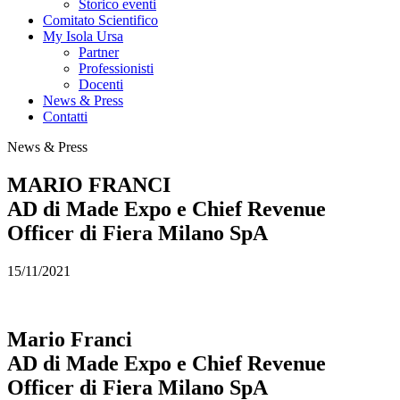
Storico eventi
Comitato Scientifico
My Isola Ursa
Partner
Professionisti
Docenti
News & Press
Contatti
News & Press
MARIO FRANCI
AD di Made Expo e Chief Revenue
Officer di Fiera Milano SpA
15/11/2021
Mario Franci
AD di Made Expo e Chief Revenue
Officer di Fiera Milano SpA