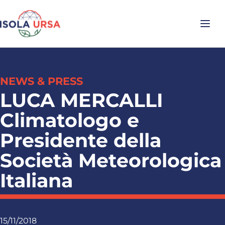
NEWS & PRESS
LUCA MERCALLI
Climatologo e
Presidente della
Società Meteorologica
Italiana
15/11/2018