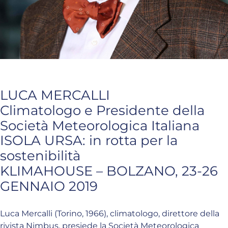
LUCA MERCALLI
Climatologo e Presidente della
Società Meteorologica Italiana
ISOLA URSA: in rotta per la
sostenibilità
KLIMAHOUSE – BOLZANO, 23-26
GENNAIO 2019
Luca Mercalli (Torino, 1966), climatologo, direttore della
rivista Nimbus, presiede la Società Meteorologica