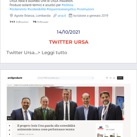
14/10/2021
TWITTER URSA
Twitter Ursa…> Leggi tutto