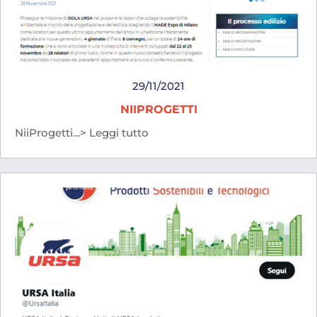
29/11/2021
NIIPROGETTI
NiiProgetti…> Leggi tutto