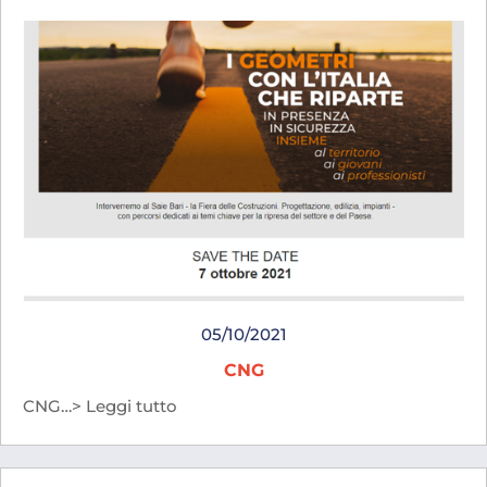
05/10/2021
CNG
CNG…> Leggi tutto