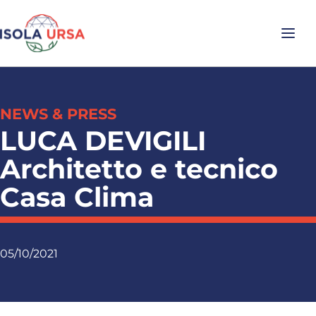
NEWS & PRESS
LUCA DEVIGILI
Architetto e tecnico
Casa Clima
05/10/2021