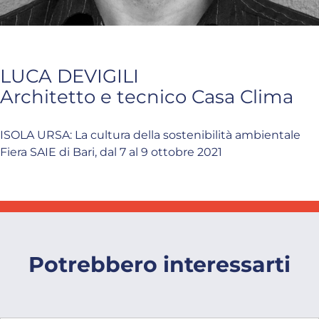
LUCA DEVIGILI
Architetto e tecnico Casa Clima
ISOLA URSA: La cultura della sostenibilità ambientale
Fiera SAIE di Bari, dal 7 al 9 ottobre 2021
Potrebbero interessarti