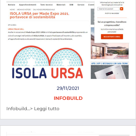
29/11/2021
INFOBUILD
Infobuild…> Leggi tutto