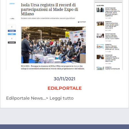
30/11/2021
EDILPORTALE
Edilportale News…> Leggi tutto