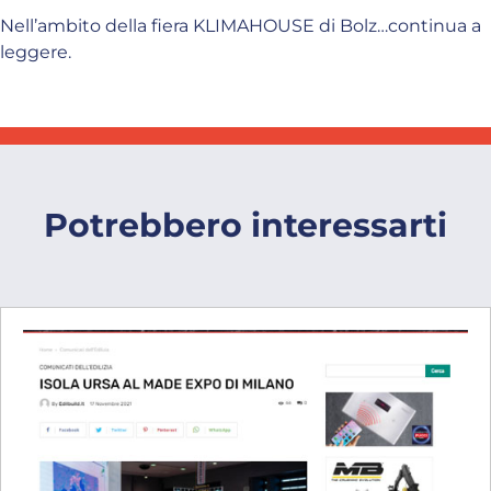
Nell’ambito della fiera KLIMAHOUSE di Bolz…continua a
leggere.
Potrebbero interessarti