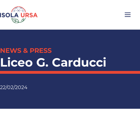
NEWS & PRESS
Liceo G. Carducci
22/02/2024