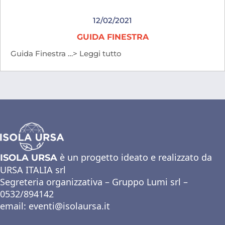
12/02/2021
GUIDA FINESTRA
Guida Finestra …> Leggi tutto
è un progetto ideato e realizzato da
ISOLA URSA
URSA ITALIA srl
Segreteria organizzativa – Gruppo Lumi srl –
0532/894142
email:
eventi@isolaursa.it