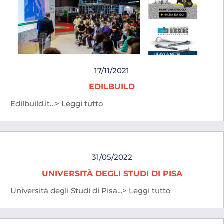
17/11/2021
EDILBUILD
Edilbuild.it…> Leggi tutto
31/05/2022
UNIVERSITÀ DEGLI STUDI DI PISA
Università degli Studi di Pisa…> Leggi tutto