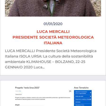
01/01/2020
LUCA MERCALLI
PRESIDENTE SOCIETÀ METEOROLOGICA
ITALIANA
LUCA MERCALLI Presidente Società Meteorologica
Italiana ISOLA URSA: La cultura della sostenibilità
ambientale KLIMAHOUSE – BOLZANO, 22-25
GENNAIO 2020 Luca...