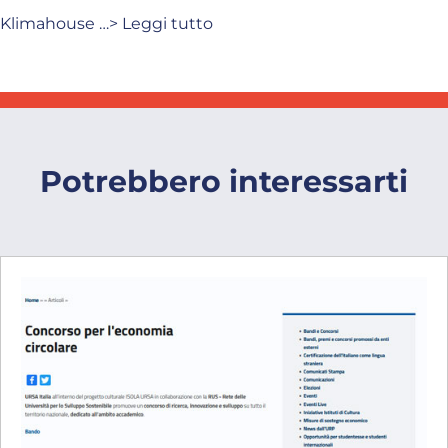
Klimahouse …> Leggi tutto
Potrebbero interessarti