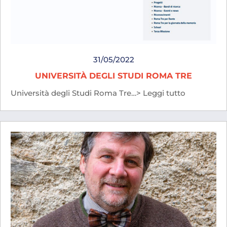
31/05/2022
UNIVERSITÀ DEGLI STUDI ROMA TRE
Università degli Studi Roma Tre…> Leggi tutto