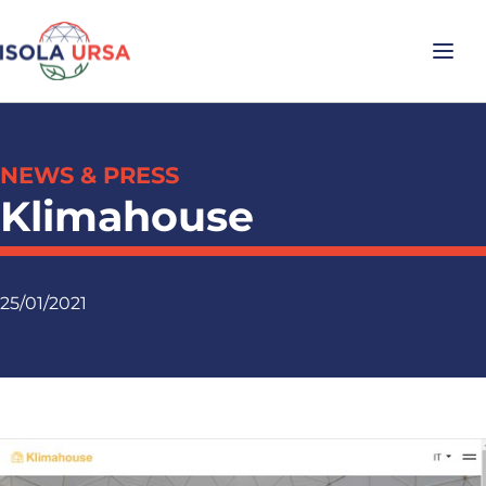
NEWS & PRESS
Klimahouse
25/01/2021