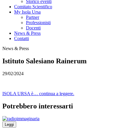
Storico eventi
Comitato Scientifico
My Isola Ursa
Partner
Professionisti
Docenti
News & Press
Contatti
News & Press
Istituto Salesiano Rainerum
29/02/2024
ISOLA URSA è… continua a leggere.
Potrebbero interessarti
Leggi