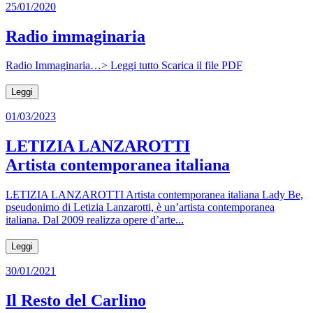
25/01/2020
Radio immaginaria
Radio Immaginaria…> Leggi tutto Scarica il file PDF
Leggi
01/03/2023
LETIZIA LANZAROTTI
Artista contemporanea italiana
LETIZIA LANZAROTTI Artista contemporanea italiana Lady Be,
pseudonimo di Letizia Lanzarotti, è un’artista contemporanea
italiana. Dal 2009 realizza opere d’arte...
Leggi
30/01/2021
Il Resto del Carlino