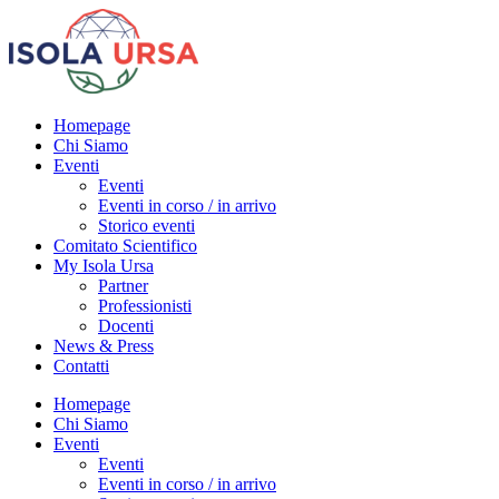
Homepage
Chi Siamo
Eventi
Eventi
Eventi in corso / in arrivo
Storico eventi
Comitato Scientifico
My Isola Ursa
Partner
Professionisti
Docenti
News & Press
Contatti
Homepage
Chi Siamo
Eventi
Eventi
Eventi in corso / in arrivo