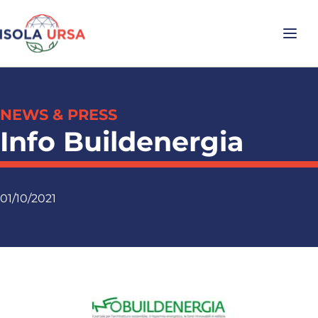
NEWS & PRESS
Info Buildenergia
01/10/2021