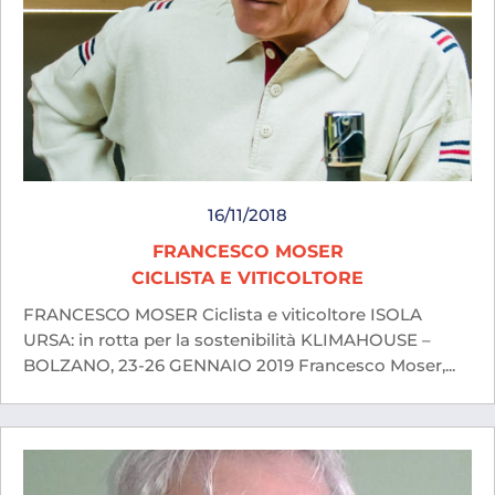
16/11/2018
FRANCESCO MOSER
CICLISTA E VITICOLTORE
FRANCESCO MOSER Ciclista e viticoltore ISOLA
URSA: in rotta per la sostenibilità KLIMAHOUSE –
BOLZANO, 23-26 GENNAIO 2019 Francesco Moser,...