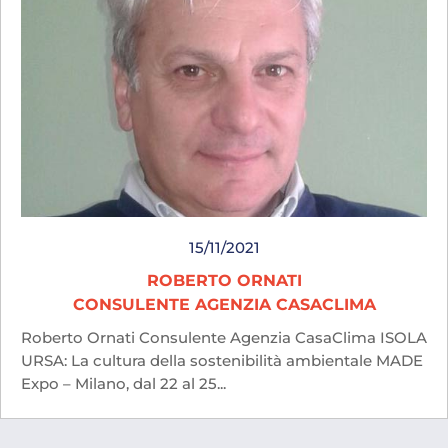
15/11/2021
ROBERTO ORNATI
CONSULENTE AGENZIA CASACLIMA
Roberto Ornati Consulente Agenzia CasaClima ISOLA
URSA: La cultura della sostenibilità ambientale MADE
Expo – Milano, dal 22 al 25...