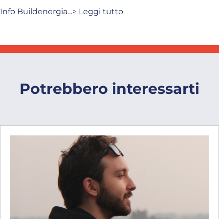
Info Buildenergia…> Leggi tutto
Potrebbero interessarti