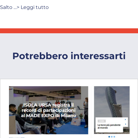
Salto …> Leggi tutto
Potrebbero interessarti