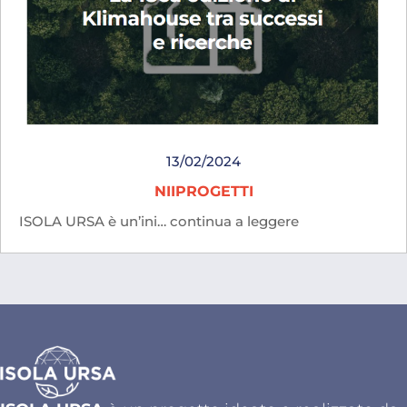
13/02/2024
NIIPROGETTI
ISOLA URSA è un’ini… continua a leggere