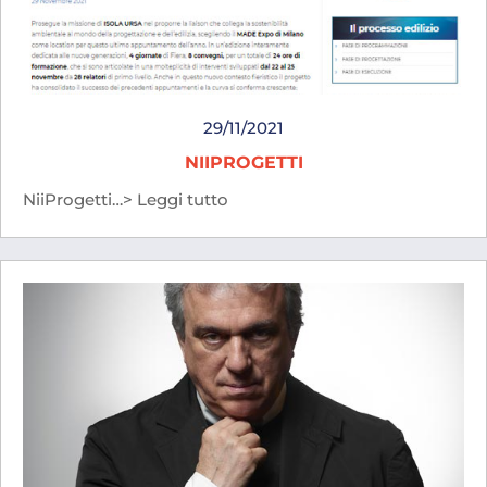
29/11/2021
NIIPROGETTI
NiiProgetti…> Leggi tutto