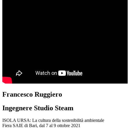
Francesco Ruggiero
Ingegnere Studio Steam
ISOLA URSA: La cultura della sostenibilità ambientale
Fiera SAIE di Bari, dal 7 al 9 ottobre 2021