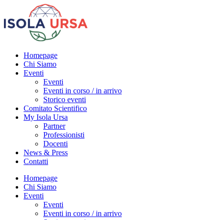
Homepage
Chi Siamo
Eventi
Eventi
Eventi in corso / in arrivo
Storico eventi
Comitato Scientifico
My Isola Ursa
Partner
Professionisti
Docenti
News & Press
Contatti
Homepage
Chi Siamo
Eventi
Eventi
Eventi in corso / in arrivo