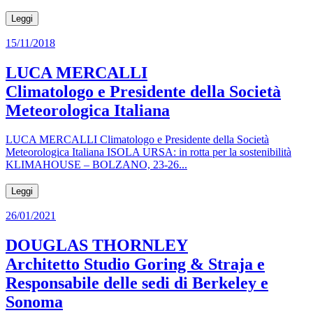
Leggi
15/11/2018
LUCA MERCALLI
Climatologo e Presidente della Società
Meteorologica Italiana
LUCA MERCALLI Climatologo e Presidente della Società
Meteorologica Italiana ISOLA URSA: in rotta per la sostenibilità
KLIMAHOUSE – BOLZANO, 23-26...
Leggi
26/01/2021
DOUGLAS THORNLEY
Architetto Studio Goring & Straja e
Responsabile delle sedi di Berkeley e
Sonoma