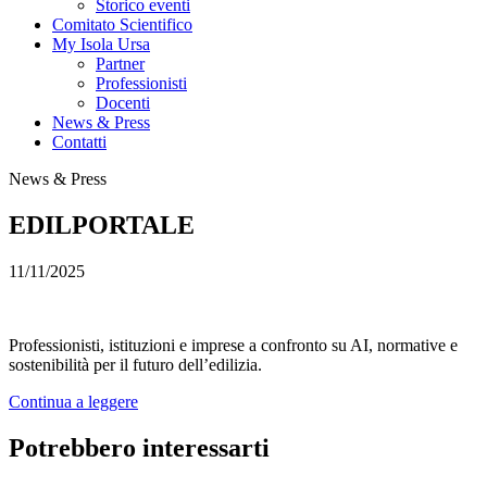
Storico eventi
Comitato Scientifico
My Isola Ursa
Partner
Professionisti
Docenti
News & Press
Contatti
News & Press
EDILPORTALE
11/11/2025
Professionisti, istituzioni e imprese a confronto su AI, normative e
sostenibilità per il futuro dell’edilizia.
Continua a leggere
Potrebbero interessarti