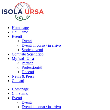
Homepage
Chi Siamo
Eventi
Eventi
Eventi in corso / in arrivo
Storico eventi
Comitato Scientifico
My Isola Ursa
Partner
Professionisti
Docenti
News & Press
Contatti
Homepage
Chi Siamo
Eventi
Eventi
Eventi in corso / in arrivo