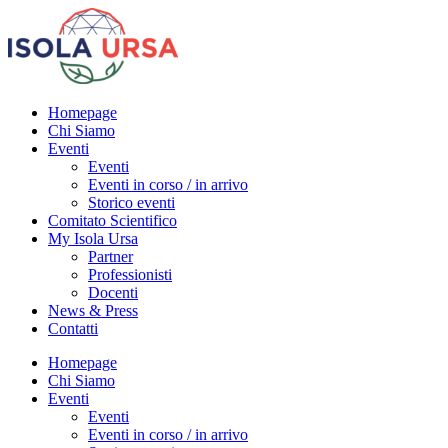
Homepage
Chi Siamo
Eventi
Eventi
Eventi in corso / in arrivo
Storico eventi
Comitato Scientifico
My Isola Ursa
Partner
Professionisti
Docenti
News & Press
Contatti
Homepage
Chi Siamo
Eventi
Eventi
Eventi in corso / in arrivo