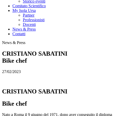
Storico eventi
Comitato Scientifico
My Isola Ursa
Partner
Professionisti
Docenti
News & Press
Contatti
News & Press
CRISTIANO SABATINI
Bike chef
27/02/2023
CRISTIANO SABATINI
Bike chef
Nato a Roma il 9 giugno del 1971, dopo aver conseguito il diploma