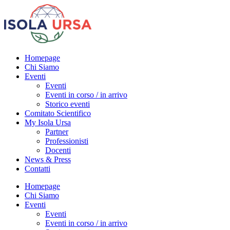
Homepage
Chi Siamo
Eventi
Eventi
Eventi in corso / in arrivo
Storico eventi
Comitato Scientifico
My Isola Ursa
Partner
Professionisti
Docenti
News & Press
Contatti
Homepage
Chi Siamo
Eventi
Eventi
Eventi in corso / in arrivo