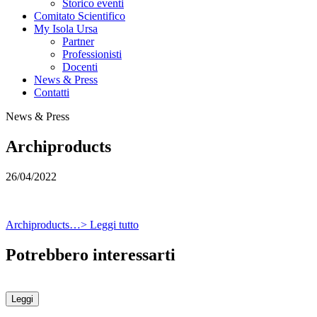
Storico eventi
Comitato Scientifico
My Isola Ursa
Partner
Professionisti
Docenti
News & Press
Contatti
News & Press
Archiproducts
26/04/2022
Archiproducts…> Leggi tutto
Potrebbero interessarti
Leggi