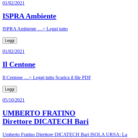
01/02/2021
ISPRA Ambiente
ISPRA Ambiente …> Leggi tutto
Leggi
01/02/2021
Il Centone
Il Centone …> Leggi tutto Scarica il file PDF
Leggi
05/10/2021
UMBERTO FRATINO
Direttore DICATECH Bari
Umberto Fratino Direttore DICATECH Bari ISOLA URSA: La