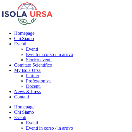
Homepage
Chi Siamo
Eventi
Eventi
Eventi in corso / in arrivo
Storico eventi
Comitato Scientifico
My Isola Ursa
Partner
Professionisti
Docenti
News & Press
Contatti
Homepage
Chi Siamo
Eventi
Eventi
Eventi in corso / in arrivo