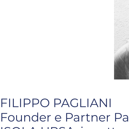
FILIPPO PAGLIANI
Founder e Partner Pa