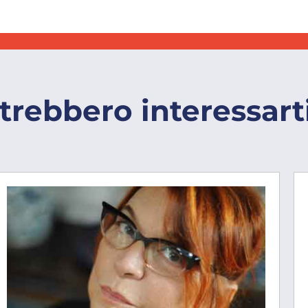
trebbero interessart