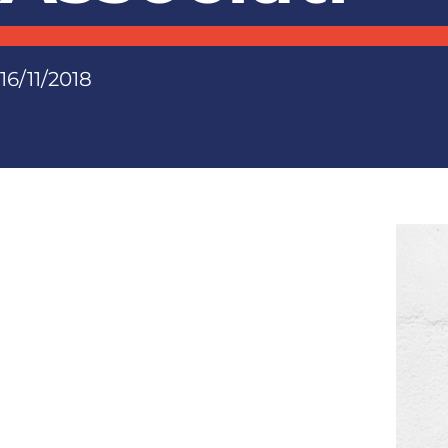
16/11/2018