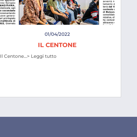
01/04/2022
IL CENTONE
Il Centone…> Leggi tutto