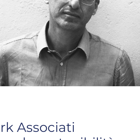
rk Associati