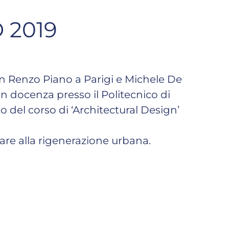
 2019
con Renzo Piano a Parigi e Michele De
on docenza presso il Politecnico di
o del corso di ‘Architectural Design’
are alla rigenerazione urbana.