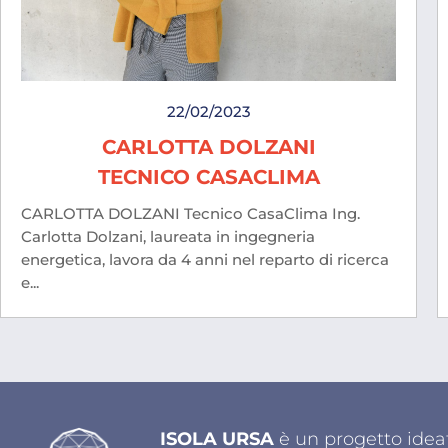
22/02/2023
CARLOTTA DOLZANI
TECNICO CASACLIMA
CARLOTTA DOLZANI Tecnico CasaClima Ing.
Carlotta Dolzani, laureata in ingegneria
energetica, lavora da 4 anni nel reparto di ricerca
e...
ISOLA URSA
è un progetto ideat