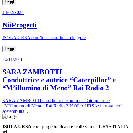
Leggi
13/02/2024
NiiProgetti
ISOLA URSA è un’ini… continua a leggere
Leggi
20/11/2018
SARA ZAMBOTTI
Conduttrice e autrice “Caterpillar” e
“M’illumino di Meno” Rai Radio 2
SARA ZAMBOTTI Conduttrice e autrice “Caterpillar” e
“M’illumino di Meno” Rai Radio 2 ISOLA URSA: in rotta per la
sostenibilità...
ISOLA URSA
è un progetto ideato e realizzato da URSA ITALIA
srl