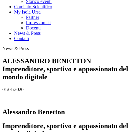
Storico eventi
Comitato Scientifico
My Isola Ursa
Partner
Professionisti
Docenti
News & Press
Contatti
News & Press
ALESSANDRO BENETTON
Imprenditore, sportivo e appassionato del
mondo digitale
01/01/2020
Alessandro Benetton
Imprenditore, sportivo e appassionato del