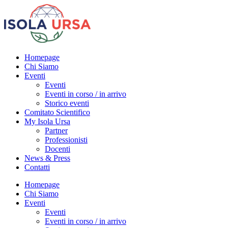
Homepage
Chi Siamo
Eventi
Eventi
Eventi in corso / in arrivo
Storico eventi
Comitato Scientifico
My Isola Ursa
Partner
Professionisti
Docenti
News & Press
Contatti
Homepage
Chi Siamo
Eventi
Eventi
Eventi in corso / in arrivo