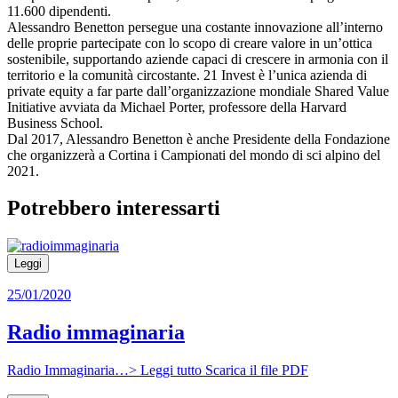
11.600 dipendenti.
Alessandro Benetton persegue una costante innovazione all’interno
delle proprie partecipate con lo scopo di creare valore in un’ottica
sostenibile, supportando aziende capaci di crescere in armonia con il
territorio e la comunità circostante. 21 Invest è l’unica azienda di
private equity a far parte dall’organizzazione mondiale Shared Value
Initiative avviata da Michael Porter, professore della Harvard
Business School.
Dal 2017, Alessandro Benetton è anche Presidente della Fondazione
che organizzerà a Cortina i Campionati del mondo di sci alpino del
2021.
Potrebbero interessarti
Leggi
25/01/2020
Radio immaginaria
Radio Immaginaria…> Leggi tutto Scarica il file PDF