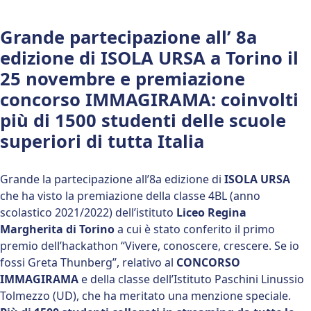
Grande partecipazione all’ 8a
edizione di ISOLA URSA a Torino il
25 novembre e premiazione
concorso IMMAGIRAMA: coinvolti
più di 1500 studenti delle scuole
superiori di tutta Italia
Grande la partecipazione all’8a edizione di
ISOLA URSA
che ha visto la premiazione della classe 4BL (anno
scolastico 2021/2022) dell’istituto
Liceo Regina
Margherita di Torino
a cui è stato conferito il primo
premio dell’hackathon “Vivere, conoscere, crescere. Se io
fossi Greta Thunberg”, relativo al
CONCORSO
IMMAGIRAMA
e della classe dell’Istituto Paschini Linussio
Tolmezzo (UD), che ha meritato una menzione speciale.