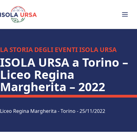
LA STORIA DEGLI EVENTI ISOLA URSA
ISOLA URSA a Torino –
Liceo Regina
Margherita – 2022
Liceo Regina Margherita - Torino - 25/11/2022