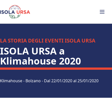
LA STORIA DEGLI EVENTI ISOLA URSA
ISOLA URSA a
Klimahouse 2020
Klimahouse - Bolzano - Dal 22/01/2020 al 25/01/2020