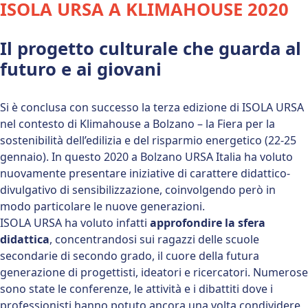
ISOLA URSA A KLIMAHOUSE 2020
Il progetto culturale che guarda al
futuro e ai giovani
Si è conclusa con successo la terza edizione di ISOLA URSA
nel contesto di Klimahouse a Bolzano – la Fiera per la
sostenibilità dell’edilizia e del risparmio energetico (22-25
gennaio). In questo 2020 a Bolzano URSA Italia ha voluto
nuovamente presentare iniziative di carattere didattico-
divulgativo di sensibilizzazione, coinvolgendo però in
modo particolare le nuove generazioni.
ISOLA URSA ha voluto infatti
approfondire la sfera
didattica
, concentrandosi sui ragazzi delle scuole
secondarie di secondo grado, il cuore della futura
generazione di progettisti, ideatori e ricercatori. Numerose
sono state le conferenze, le attività e i dibattiti dove i
professionisti hanno potuto ancora una volta condividere