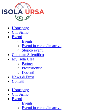
Homepage
Chi Siamo
Eventi
Eventi
Eventi in corso / in arrivo
Storico eventi
Comitato Scientifico
My Isola Ursa
Partner
Professionisti
Docenti
News & Press
Contatti
Homepage
Chi Siamo
Eventi
Eventi
Eventi in corso / in arrivo