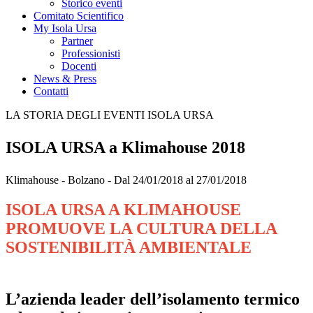
Storico eventi
Comitato Scientifico
My Isola Ursa
Partner
Professionisti
Docenti
News & Press
Contatti
LA STORIA DEGLI EVENTI ISOLA URSA
ISOLA URSA a Klimahouse 2018
Klimahouse - Bolzano - Dal 24/01/2018 al 27/01/2018
ISOLA URSA A KLIMAHOUSE
PROMUOVE LA CULTURA DELLA
SOSTENIBILITÀ AMBIENTALE
L’azienda leader dell’isolamento termico